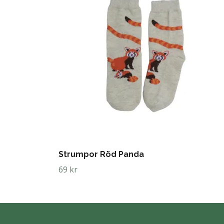
Strumpor Röd Panda
69 kr