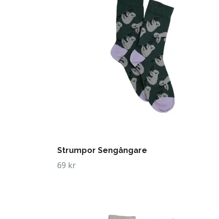
Strumpor Sengångare
69 kr