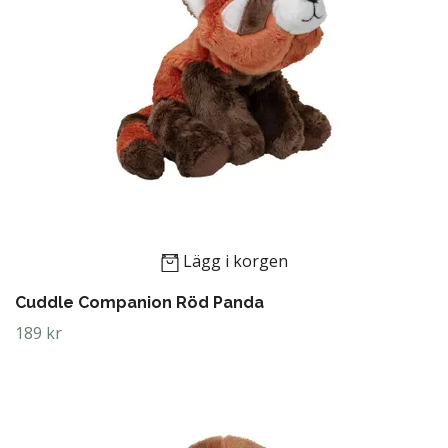
Lägg i korgen
Cuddle Companion Röd Panda
189 kr