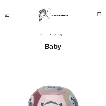
Hem
Baby
Baby