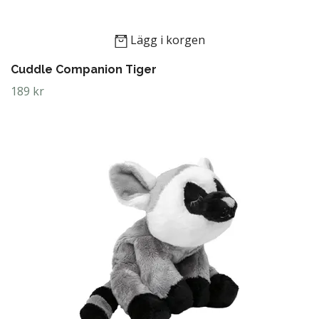
Lägg i korgen
Cuddle Companion Tiger
189 kr