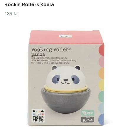
Rockin Rollers Koala
189 kr