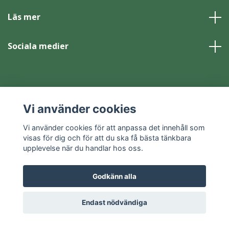
Läs mer
Sociala medier
Vi använder cookies
© 2026 Skansen-Akvariet Webbshop
Powered by Quickbutik
Vi använder cookies för att anpassa det innehåll som
visas för dig och för att du ska få bästa tänkbara
upplevelse när du handlar hos oss.
Godkänn alla
Endast nödvändiga