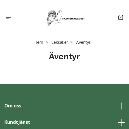
Hem
Leksaker
Äventyr
Äventyr
Om oss
Kundtjänst