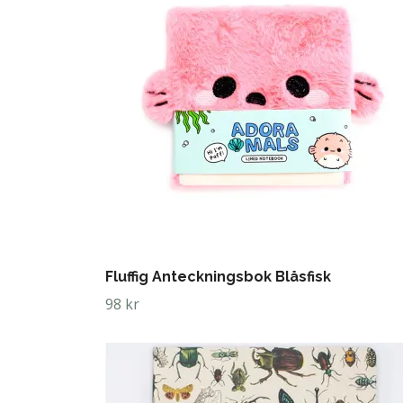
Fluffig Anteckningsbok Blåsfisk
98 kr