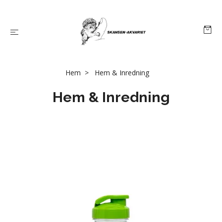
Hem
Hem & Inredning
Hem & Inredning