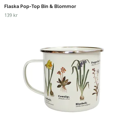
Flaska Pop-Top Bin & Blommor
139 kr