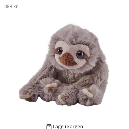
389 kr
Lägg i korgen