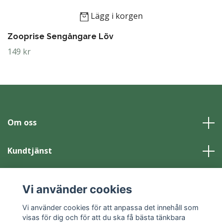
Lägg i korgen
Zooprise Sengångare Löv
149 kr
Om oss
Kundtjänst
Läs mer
Vi använder cookies
Sociala medier
Vi använder cookies för att anpassa det innehåll som
visas för dig och för att du ska få bästa tänkbara