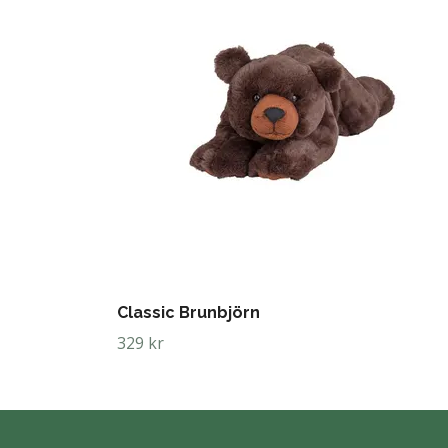
Classic Brunbjörn
329 kr