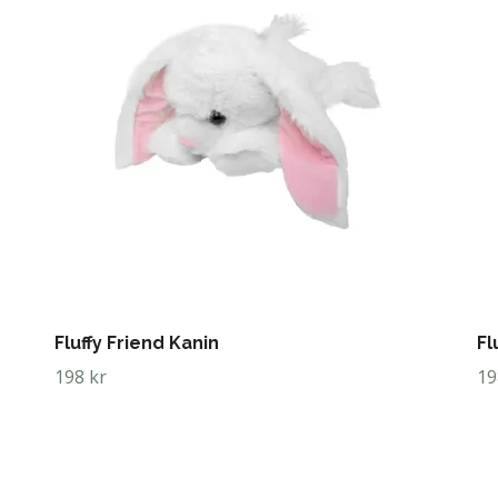
Fluffy Friend Kanin
Fl
198 kr
19