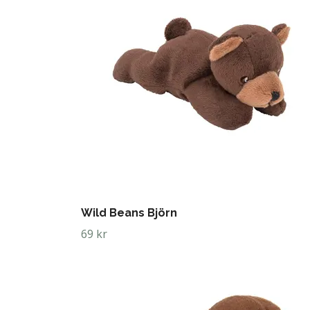
Wild Beans Björn
69 kr