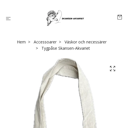
Hem
Accessoarer
Väskor och necessärer
Tygpåse Skansen-Akvariet