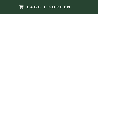
LÄGG I KORGEN