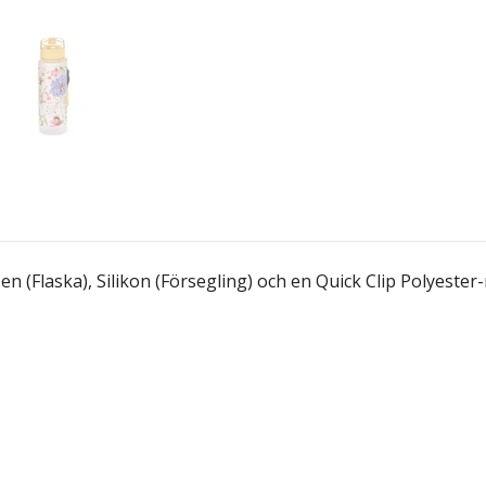
n (Flaska), Silikon (Försegling) och en Quick Clip Polyester