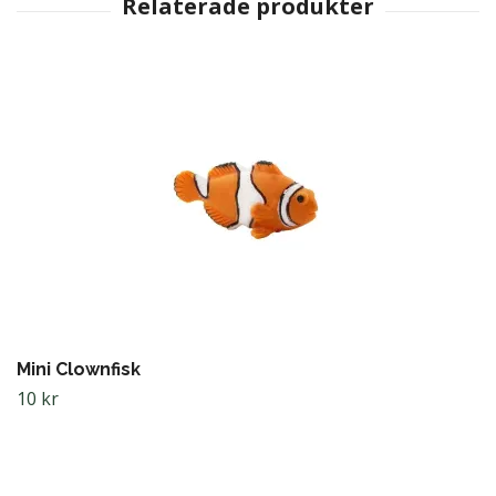
Mini Clownfisk
10 kr