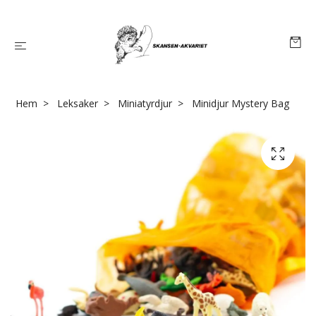
Hem
Leksaker
Miniatyrdjur
Minidjur Mystery Bag