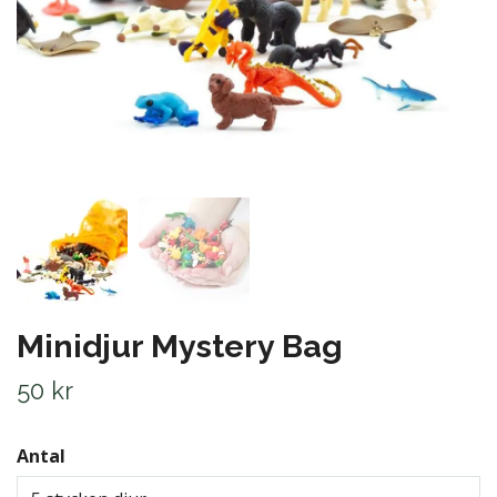
Minidjur Mystery Bag
50 kr
Antal