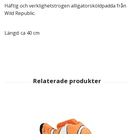
Häftig och verklighetstrogen alligatorsköldpadda från
Wild Republic.
Längd: ca 40 cm