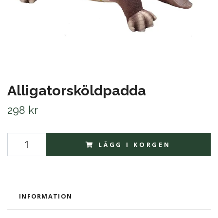
Alligatorsköldpadda
298 kr
LÄGG I KORGEN
INFORMATION