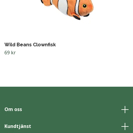
Wild Beans Clownfisk
69 kr
Om oss
Kundtjänst