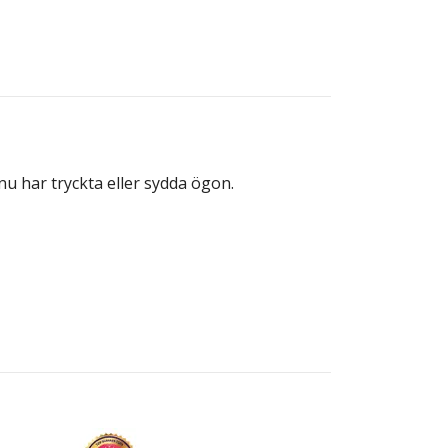
 nu har tryckta eller sydda ögon.