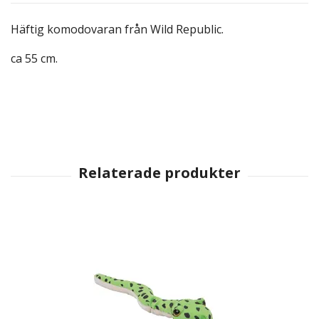
Häftig komodovaran från Wild Republic.
ca 55 cm.