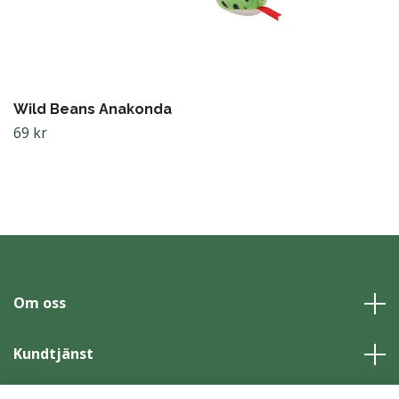
Wild Beans Anakonda
69 kr
Om oss
Kundtjänst