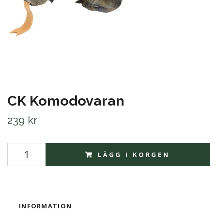
CK Komodovaran
239 kr
LÄGG I KORGEN
INFORMATION