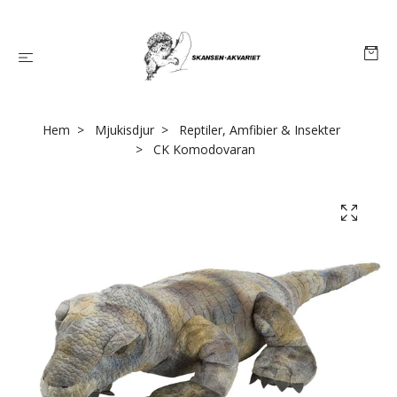
Hem
Mjukisdjur
Reptiler, Amfibier & Insekter
CK Komodovaran