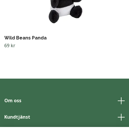
Wild Beans Panda
69 kr
Om oss
Kundtjänst