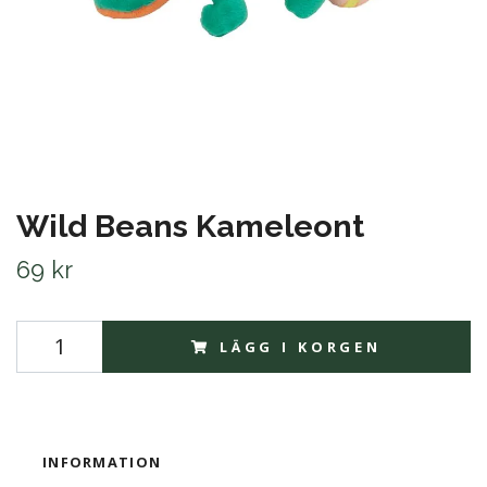
Wild Beans Kameleont
69 kr
LÄGG I KORGEN
INFORMATION