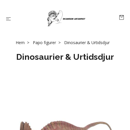
Hem
Papo figurer
Dinosaurier & Urtidsdjur
Dinosaurier & Urtidsdjur