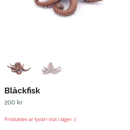
Bläckfisk
200 kr
Produkten är tyvärr slut i lager. :(