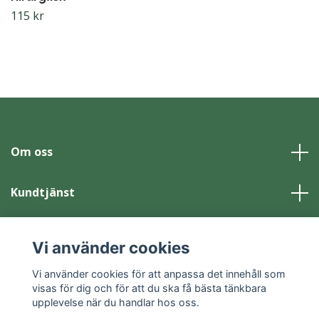
115 kr
Om oss
Kundtjänst
Läs mer
Vi använder cookies
Sociala medier
Vi använder cookies för att anpassa det innehåll som
visas för dig och för att du ska få bästa tänkbara
upplevelse när du handlar hos oss.