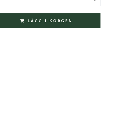
LÄGG I KORGEN